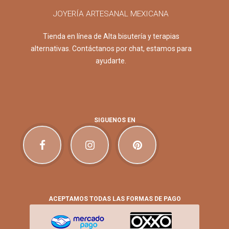
JOYERÍA ARTESANAL MEXICANA
Tienda en línea de Alta bisutería y terapias
alternativas. Contáctanos por chat, estamos para
ayudarte.
SIGUENOS EN
ACEPTAMOS TODAS LAS FORMAS DE PAGO