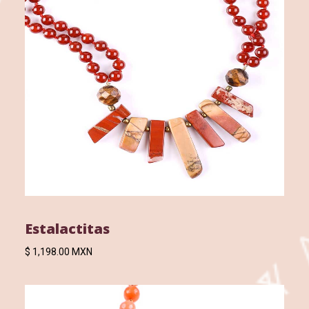
Estalactitas
$ 1,198.00 MXN