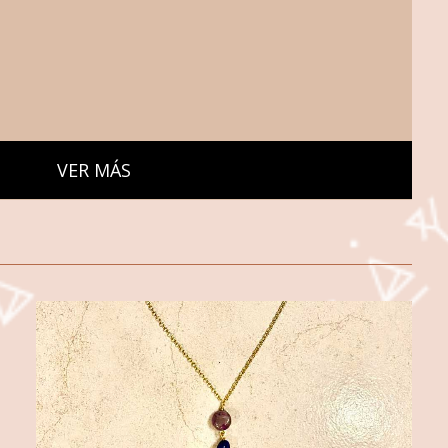
VER MÁS