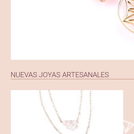
NUEVAS JOYAS ARTESANALES