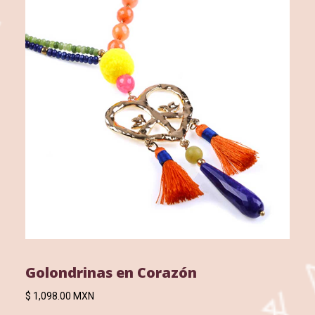
Golondrinas en Corazón
$ 1,098.00 MXN