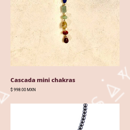
Cascada mini chakras
$ 998.00 MXN