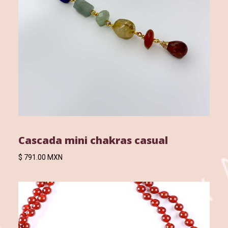
Cascada mini chakras casual
$ 791.00 MXN