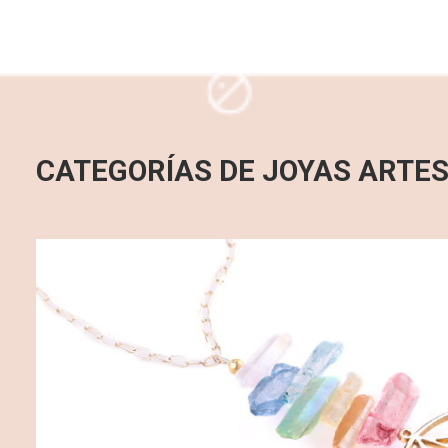
CATEGORÍAS DE JOYAS ARTE