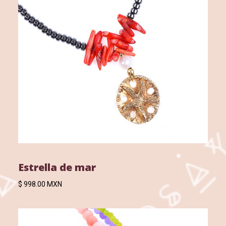
Estrella de mar
$ 998.00 MXN