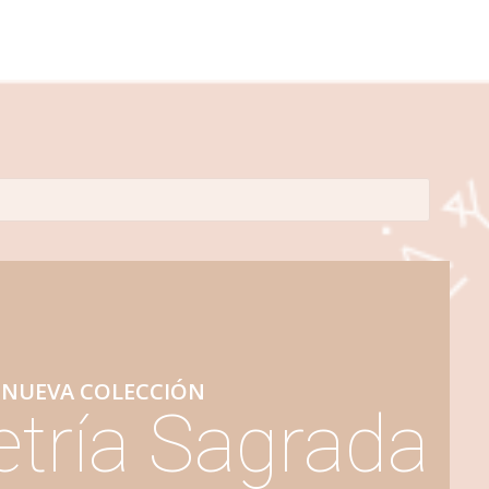
NUEVA COLECCIÓN
tría Sagrada