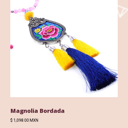
Magnolia Bordada
$ 1,098.00 MXN