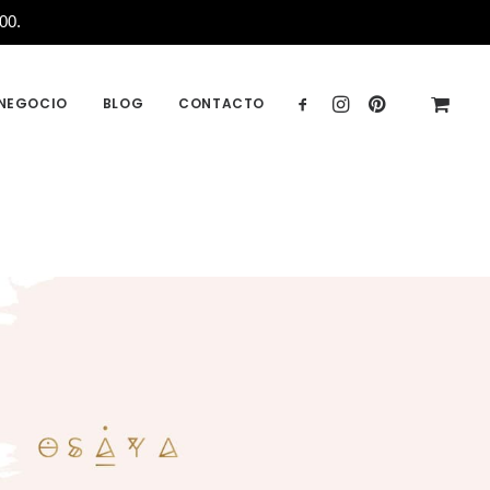
00.
 NEGOCIO
BLOG
CONTACTO