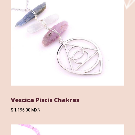
Vescica Piscis Chakras
$ 1,196.00 MXN