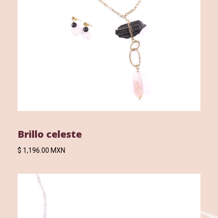
Brillo celeste
$ 1,196.00 MXN