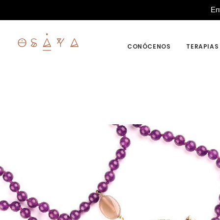
En
CONÓCENOS
TERAPIAS