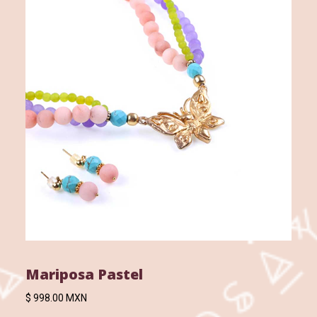
Mariposa Pastel
$ 998.00 MXN