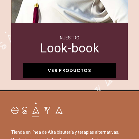
NUESTRO
Look-book
VER PRODUCTOS
Tienda en línea de Alta bisutería y terapias alternativas.