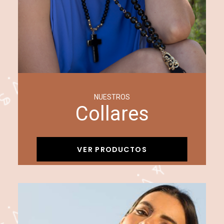
NUESTROS
Collares
VER PRODUCTOS