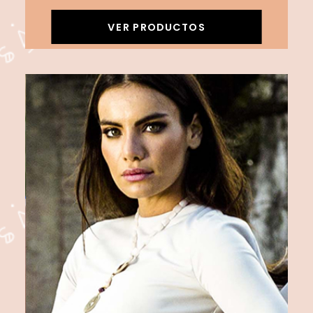
VER PRODUCTOS