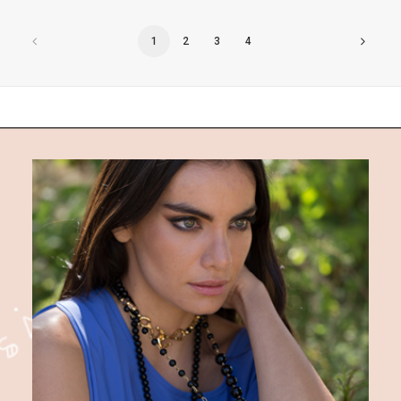
1
2
3
4