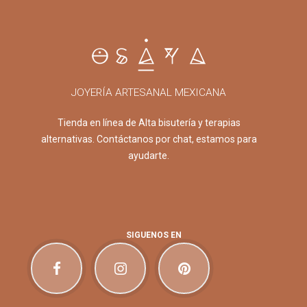
JOYERÍA ARTESANAL MEXICANA
Tienda en línea de Alta bisutería y terapias
alternativas. Contáctanos por chat, estamos para
ayudarte.
SIGUENOS EN