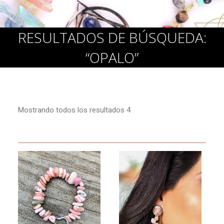
Cart
RESULTADOS DE BÚSQUEDA:
“OPALO”
Mostrando todos los resultados 4