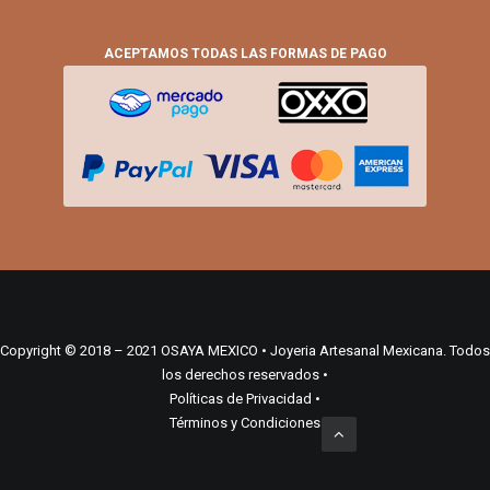
ACEPTAMOS TODAS LAS FORMAS DE PAGO
Copyright © 2018 – 2021 OSAYA MEXICO • Joyeria Artesanal Mexicana. Todos
los derechos reservados •
Políticas de Privacidad
•
Términos y Condiciones