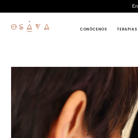
En
CONÓCENOS
TERAPIAS