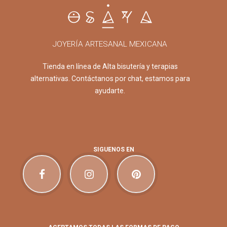
JOYERÍA ARTESANAL MEXICANA
Tienda en línea de Alta bisutería y terapias
alternativas. Contáctanos por chat, estamos para
ayudarte.
SIGUENOS EN