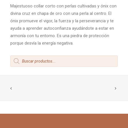
Majestuoso collar corto con perlas cultivadas y ónix con
divina cruz en chapa de oro con una perla al centro. El
ónix promueve el vigor, la fuerza y la perseverancia y te
ayuda a aprender autoconfianza ayudándote a estar en
armonía con tu entorno. Es una piedra de protección
porque desvía la energía negativa.
Products
search