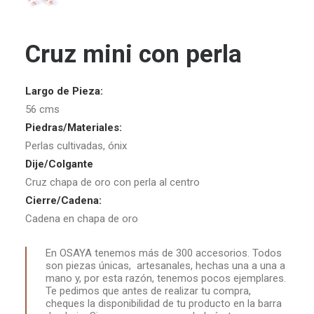
Cruz mini con perla
Largo de Pieza:
56 cms
Piedras/Materiales:
Perlas cultivadas, ónix
Dije/Colgante
Cruz chapa de oro con perla al centro
Cierre/Cadena:
Cadena en chapa de oro
En OSAYA tenemos más de 300 accesorios. Todos
son piezas únicas, artesanales, hechas una a una a
mano y, por esta razón, tenemos pocos ejemplares.
Te pedimos que antes de realizar tu compra,
cheques la disponibilidad de tu producto en la barra