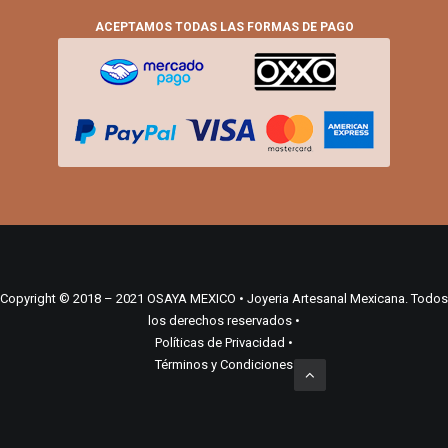
ACEPTAMOS TODAS LAS FORMAS DE PAGO
Copyright © 2018 – 2021 OSAYA MEXICO • Joyeria Artesanal Mexicana. Todos
los derechos reservados •
Políticas de Privacidad
•
Términos y Condiciones