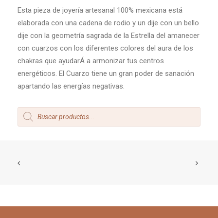
Esta pieza de joyería artesanal 100% mexicana está
elaborada con una cadena de rodio y un dije con un bello
dije con la geometría sagrada de la Estrella del amanecer
con cuarzos con los diferentes colores del aura de los
chakras que ayudarÁ a armonizar tus centros
energéticos. El Cuarzo tiene un gran poder de sanación
apartando las energías negativas.
Products
search