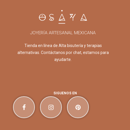
JOYERÍA ARTESANAL MEXICANA
Tienda en línea de Alta bisutería y terapias
alternativas. Contáctanos por chat, estamos para
ayudarte.
SIGUENOS EN