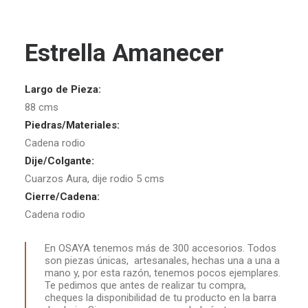
Estrella Amanecer
Largo de Pieza:
88 cms
Piedras/Materiales:
Cadena rodio
Dije/Colgante:
Cuarzos Aura, dije rodio 5 cms
Cierre/Cadena:
Cadena rodio
En OSAYA tenemos más de 300 accesorios. Todos
son piezas únicas, artesanales, hechas una a una a
mano y, por esta razón, tenemos pocos ejemplares.
Te pedimos que antes de realizar tu compra,
cheques la disponibilidad de tu producto en la barra